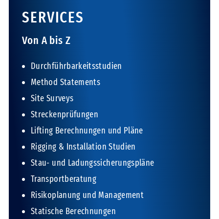
SERVICES
Von A bis Z
Durchführbarkeitsstudien
Method Statements
Site Surveys
Streckenprüfungen
Lifting Berechnungen und Pläne
Rigging & Installation Studien
Stau- und Ladungssicherungspläne
Transportberatung
Risikoplanung und Management
Statische Berechnungen