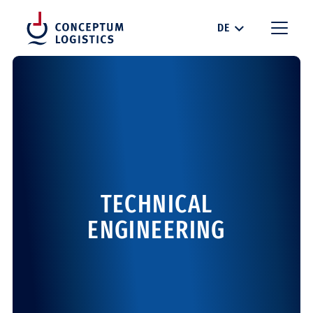
DE
TECHNICAL
ENGINEERING