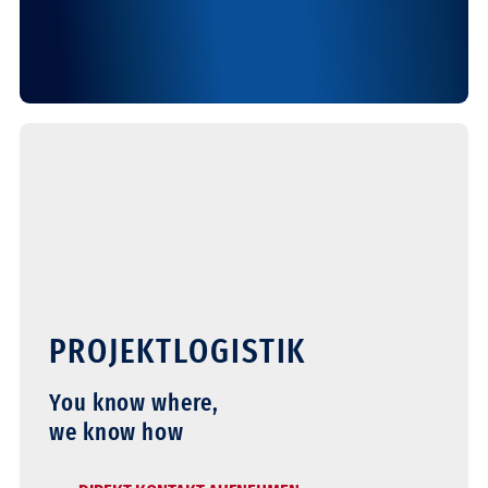
PROJEKTLOGISTIK
You know where,
we know how