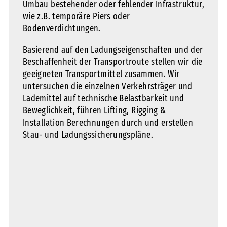
Umbau bestehender oder fehlender Infrastruktur,
wie z.B. temporäre Piers oder
Bodenverdichtungen.
Basierend auf den Ladungseigenschaften und der
Beschaffenheit der Transportroute stellen wir die
geeigneten Transportmittel zusammen. Wir
untersuchen die einzelnen Verkehrsträger und
Lademittel auf technische Belastbarkeit und
Beweglichkeit, führen Lifting, Rigging &
Installation Berechnungen durch und erstellen
Stau- und Ladungssicherungspläne.