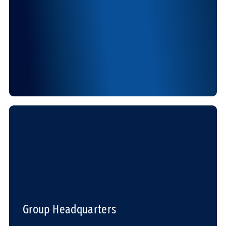
Group Headquarters