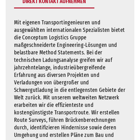
DIREKT KONTAKT AUFNEHMEN
Mit eigenen Transportingenieuren und
ausgewählten internationalen Spezialisten bietet
die Conceptum Logistics Gruppe
maßgeschneiderte Engineering-Lösungen und
belastbare Method Statements. Bei der
technischen Ladungsanalyse greifen wir auf
jahrzehntelange, industrieübergreifende
Erfahrung aus diversen Projekten und
Verladungen von übergroßer und
Schwergutladung in die entlegensten Gebiete der
Welt zurück. Mit unserem weltweiten Netzwerk
erarbeiten wir die effizienteste und
kostengünstigste Transportroute. Wir erstellen
Route Surveys, führen Brückenberechnungen
durch, identifizieren Hindernisse sowie deren
Umgehung und erstellen Pläne zum Bau und